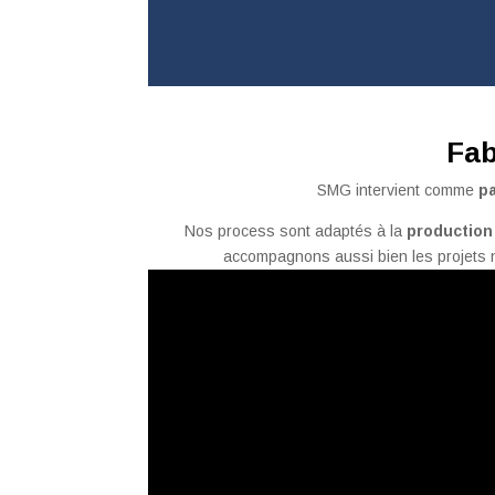
Fab
SMG intervient comme
pa
Nos process sont adaptés à la
production 
accompagnons aussi bien les projets 