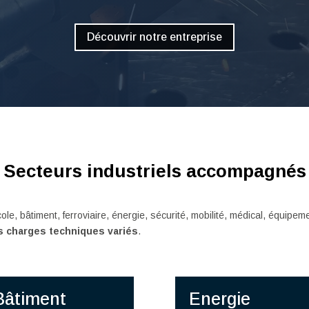
Découvrir notre entreprise
Secteurs industriels accompagnés
e, bâtiment, ferroviaire, énergie, sécurité, mobilité, médical, équipeme
s charges techniques variés
.
Bâtiment
Energie