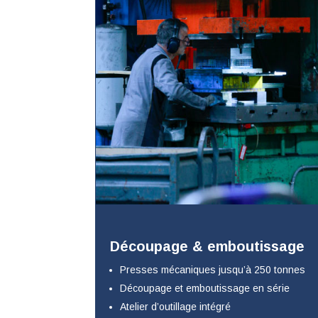
Découpage & emboutissage
Presses mécaniques jusqu’à 250 tonnes
Découpage et emboutissage en série
Atelier d’outillage intégré