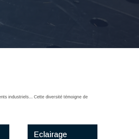
nts industriels... Cette diversité témoigne de
Eclairage