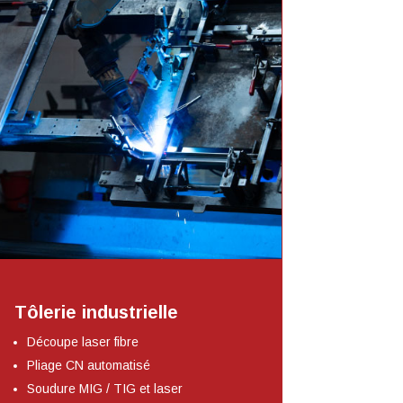
Tôlerie industrielle
Découpe laser fibre
Pliage CN automatisé
Soudure MIG / TIG et laser