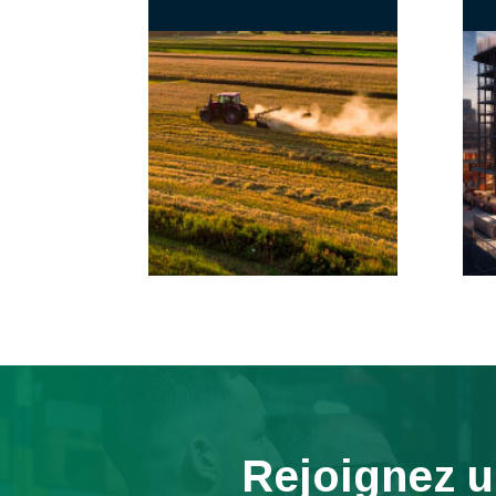
Rejoignez u