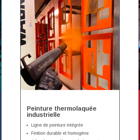
Peinture thermolaquée
industrielle
Ligne de peinture intégrée
Finition durable et homogène