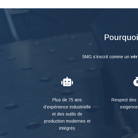
Pourquoi
SMG s’inscrit comme un
vér

Plus de 75 ans
Respect des 
d’expérience industrielle
exigence
et des outils de
production modernes et
intégrés