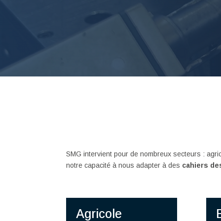
SMG intervient pour de nombreux secteurs : agricol
notre capacité à nous adapter à des
cahiers de
Agricole