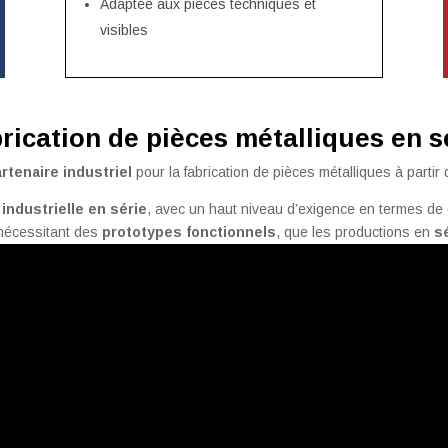
Adaptée aux pièces techniques et
visibles
rication de pièces métalliques en s
rtenaire industriel
pour la fabrication de pièces métalliques à partir 
industrielle en série
, avec un haut niveau d’exigence en termes de qu
nécessitant des
prototypes fonctionnels
, que les productions en
s