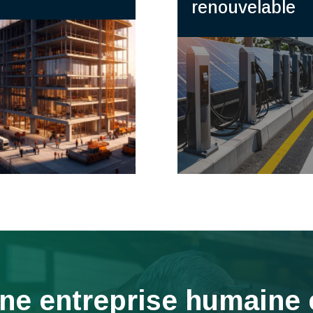
renouvelable
ne entreprise humaine 